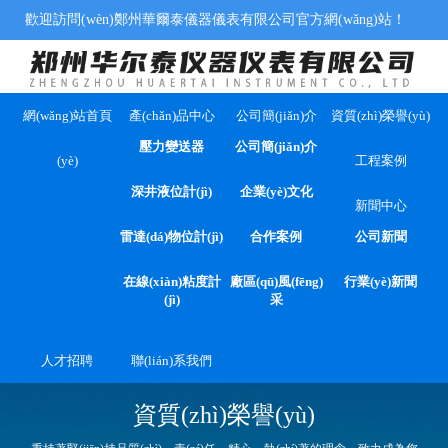
歡迎訪問(wèn)鄭州華爾泰儀器儀表有限公司官方網(wǎng)站！
網(wǎng)站首頁
產(chǎn)品中心
公司簡(jiǎn)介
資質(zhì)榮譽(yù)
壓力變送器
公司簡(jiǎn)介
(yè)
工程案例
深井液位計(jì)
企業(yè)文化
新聞中心
雷達(dá)物位計(jì)
合作案例
公司新聞
在線(xiàn)粘度計
廠區(qū)風(fēng)
行業(yè)新聞
(jì)
采
人才招聘
聯(lián)系我們
資質(zhì)榮譽(yù)