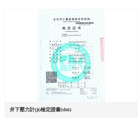
井下壓力計(jì)檢定證書(shū)