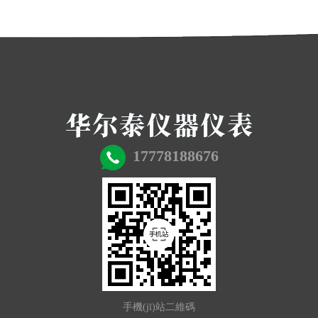
17778188676
手機(jī)站二維碼