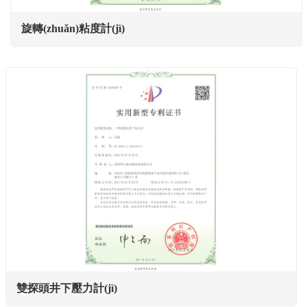
旋轉(zhuǎn)粘度計(jì)
雙探頭井下壓力計(jì)